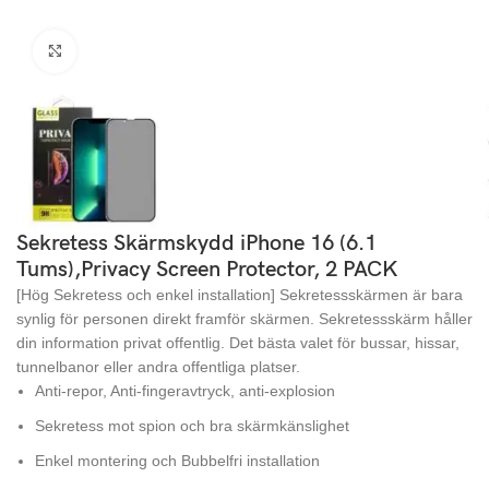
Click to enlarge
Sekretess Skärmskydd iPhone 16 (6.1
Tums),Privacy Screen Protector, 2 PACK
[Hög Sekretess och enkel installation] Sekretessskärmen är bara
synlig för personen direkt framför skärmen. Sekretessskärm håller
din information privat offentlig. Det bästa valet för bussar, hissar,
tunnelbanor eller andra offentliga platser.
Anti-repor, Anti-fingeravtryck, anti-explosion
Sekretess mot spion och bra skärmkänslighet
Enkel montering och Bubbelfri installation