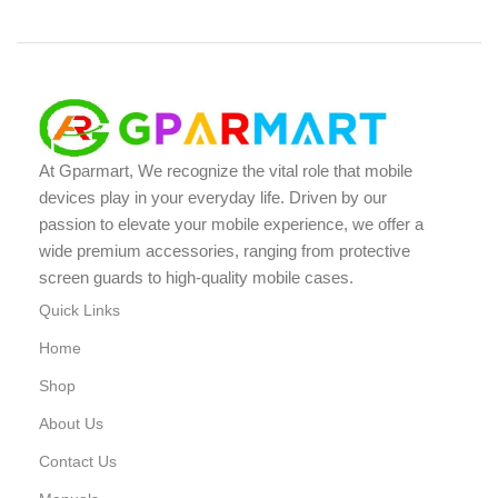
At Gparmart, We recognize the vital role that mobile
devices play in your everyday life. Driven by our
passion to elevate your mobile experience, we offer a
wide premium accessories, ranging from protective
screen guards to high-quality mobile cases.
Quick Links
Home
Shop
About Us
Contact Us