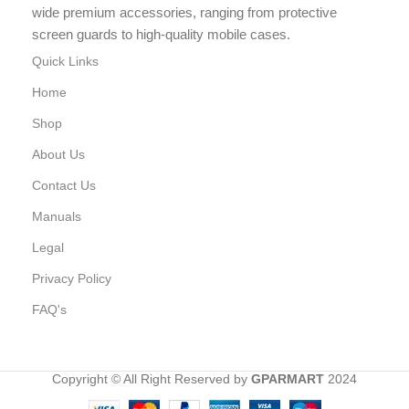
wide premium accessories, ranging from protective
screen guards to high-quality mobile cases.
Quick Links
Home
Shop
About Us
Contact Us
Manuals
Legal
Privacy Policy
FAQ's
Copyright © All Right Reserved by
GPARMART
2024