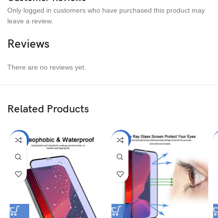
Only logged in customers who have purchased this product may
leave a review.
Reviews
There are no reviews yet.
Related Products
-50%
-50%