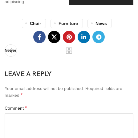
adipiscing.
Chair
Furniture
News
Newer
LEAVE A REPLY
Your email address will not be published.
Required fields are
*
marked
*
Comment