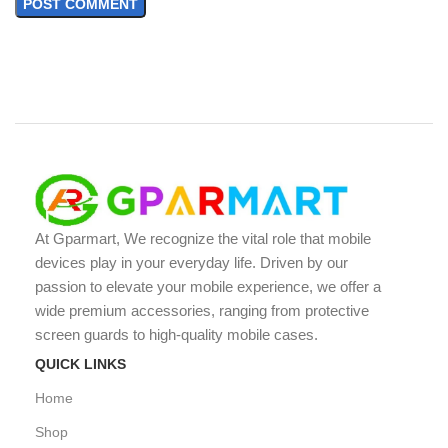
At Gparmart, We recognize the vital role that mobile
devices play in your everyday life. Driven by our
passion to elevate your mobile experience, we offer a
wide premium accessories, ranging from protective
screen guards to high-quality mobile cases.
QUICK LINKS
Home
Shop