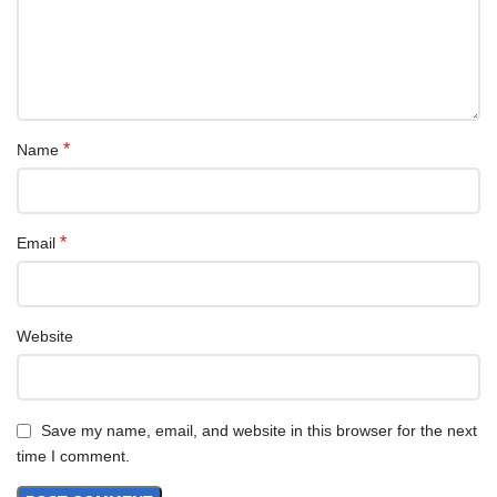
*
Name
*
Email
Website
Save my name, email, and website in this browser for the next
time I comment.