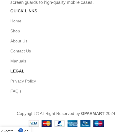
screen guards to high-quality mobile cases.
QUICK LINKS
Home
Shop
About Us
Contact Us
Manuals
LEGAL
Privacy Policy
FAQ's
Copyright © All Right Reserved by
GPARMART
2024
0