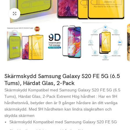
Click to enlarge
Skärmskydd Samsung Galaxy S20 FE 5G (6.5
Tums), Härdat Glas, 2-Pack
Skärmskydd Kompatibel med Samsung Galaxy S20 FE 5G (6.5
Tums), Härdat Glas, 2-Pack Extremt Hög hårdhet : Har en 9H
hårdhetsnivå, betyder den är 9 gånger hårdare än ditt vanliga
skärmskydd. Med 9H hårdheten kan lindra slagkraften och
skydda skärmen
Skärmskydd Kompatibel med Samsung Galaxy S20 FE 5G