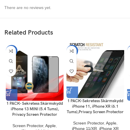
There are no reviews yet.
Related Products
-56%
-56%
1 PACK-Sekretess Skärmskydd
1 PACK- Sekretess Skärmskydd
iPhone 11, iPhone XR (6.1
iPhone 13 MINI (5.4 Tums),
Tums),Privacy Screen Protector
Privacy Screen Protector
Screen Protector
,
Apple
,
Screen Protector
,
Apple
,
iPhone 11/XR
,
iPhone XR