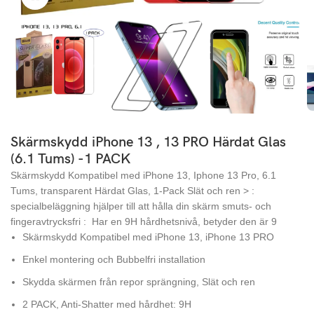
Skärmskydd iPhone 13 , 13 PRO Härdat Glas
(6.1 Tums) -1 PACK
Skärmskydd Kompatibel med iPhone 13, Iphone 13 Pro, 6.1
Tums, transparent Härdat Glas, 1-Pack Slät och ren > :
specialbeläggning hjälper till att hålla din skärm smuts- och
fingeravtrycksfri : Har en 9H hårdhetsnivå, betyder den är 9
Skärmskydd Kompatibel med iPhone 13, iPhone 13 PRO
Enkel montering och Bubbelfri installation
Skydda skärmen från repor sprängning, Slät och ren
2 PACK, Anti-Shatter med hårdhet: 9H