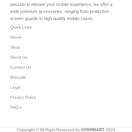
passion to elevate your mobile experience, we offer a
wide premium accessories, ranging from protective
screen guards to high-quality mobile cases.
Quick Links
Home
Shop
About Us
Contact Us
Manuals
Legal
Privacy Policy
FAQ's
Copyright © All Right Reserved by
GPARMART
2024