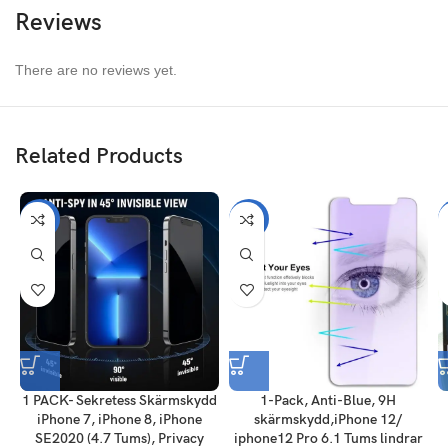
Reviews
There are no reviews yet.
Related Products
-56%
-50%
1 PACK- Sekretess Skärmskydd
1-Pack, Anti-Blue, 9H
iPhone 7, iPhone 8, iPhone
skärmskydd,iPhone 12/
SE2020 (4.7 Tums), Privacy
iphone12 Pro 6.1 Tums lindrar