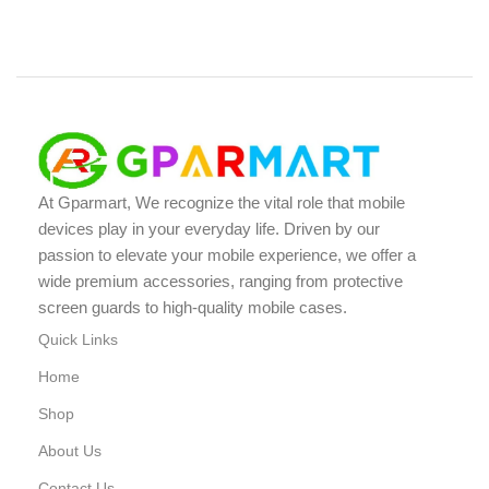
At Gparmart, We recognize the vital role that mobile
devices play in your everyday life. Driven by our
passion to elevate your mobile experience, we offer a
wide premium accessories, ranging from protective
screen guards to high-quality mobile cases.
Quick Links
Home
Shop
About Us
Contact Us